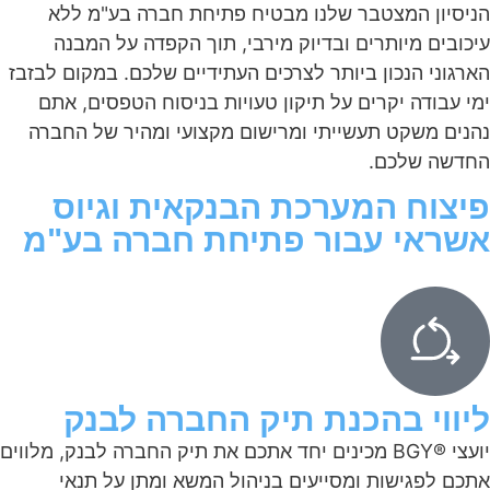
הניסיון המצטבר שלנו מבטיח פתיחת חברה בע"מ ללא
עיכובים מיותרים ובדיוק מירבי, תוך הקפדה על המבנה
הארגוני הנכון ביותר לצרכים העתידיים שלכם. במקום לבזבז
ימי עבודה יקרים על תיקון טעויות בניסוח הטפסים, אתם
נהנים משקט תעשייתי ומרישום מקצועי ומהיר של החברה
החדשה שלכם.
פיצוח המערכת הבנקאית וגיוס
אשראי עבור פתיחת חברה בע"מ
ליווי בהכנת תיק החברה לבנק
יועצי ®BGY מכינים יחד אתכם את תיק החברה לבנק, מלווים
אתכם לפגישות ומסייעים בניהול המשא ומתן על תנאי