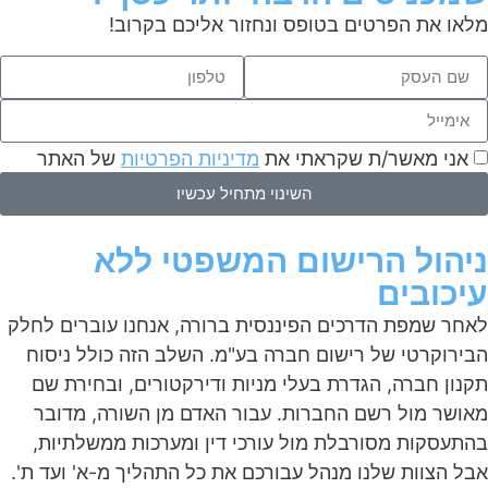
מלאו את הפרטים בטופס ונחזור אליכם בקרוב!
אני מאשר/ת שקראתי את
מדיניות הפרטיות
של האתר
השינוי מתחיל עכשיו
ניהול הרישום המשפטי ללא
עיכובים
לאחר שמפת הדרכים הפיננסית ברורה, אנחנו עוברים לחלק
הבירוקרטי של רישום חברה בע"מ. השלב הזה כולל ניסוח
תקנון חברה, הגדרת בעלי מניות ודירקטורים, ובחירת שם
מאושר מול רשם החברות. עבור האדם מן השורה, מדובר
בהתעסקות מסורבלת מול עורכי דין ומערכות ממשלתיות,
אבל הצוות שלנו מנהל עבורכם את כל התהליך מ-א' ועד ת'.