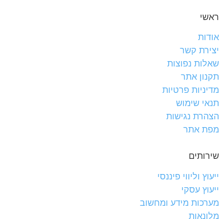
ראשי
אודות
יצירת קשר
שאלות נפוצות
תקנון אתר
מדיניות פרטיות
תנאי שימוש
הצהרת נגישות
מפת אתר
שירותים
ייעוץ וליווי פיננסי
ייעוץ עסקי
מערכות מידע ומחשוב
מלונאות