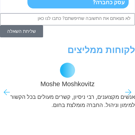
עסק כחברה?
שליחת השאלה
לקוחות ממליצים
Moshe Moshkovitz
אנשים מקצוענים, רבי ניסיון, קשרים מעולים בכל הקשור
למימון וניהול. החברה מומלצת בחום.