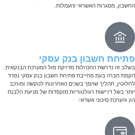
החשבון, מסגרות האשראי והעמלות.
פתיחת חשבון בנק עסקי
בשלב זה נדרשת התנהלות מדויקת מול המערכת הבנקאית.
הקמת חברה בעמ מחייבת פתיחת חשבון בנק עסקי נפרד
לחלוטין, תהליך שהפך בשנים האחרונות לנוקשה ומורכב
יותר בשל דרישות רגולטוריות מוקפדות של מניעת הלבנת
הון והערכת סיכוני אשראי.