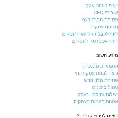
יועצי פיתוח עסקי
שירותי CFO
פתיחת חברה בעמ
תוכנית עסקית
ליווי לקבלת הלוואה לעסקים
ייעוץ אסטרטגי לעסקים
מידע חשוב
התנהלות פיננסית
כיצד לבנות עסק רווחי
פתיחת מלון חדש
ניהול סיכונים
יעילות וחיסכון בעסק
אמנות היזמות העסקית
רוצים לפרוץ קדימה?