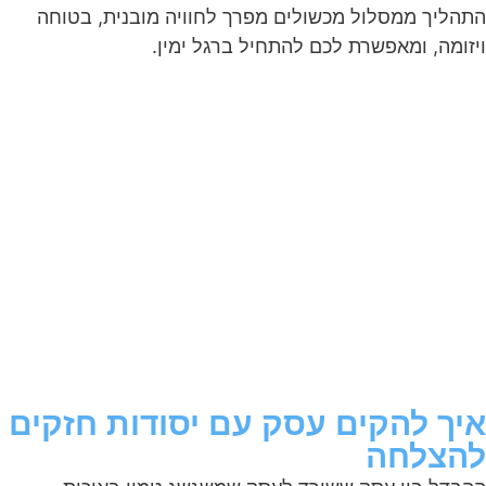
התהליך ממסלול מכשולים מפרך לחוויה מובנית, בטוחה
ויזומה, ומאפשרת לכם להתחיל ברגל ימין.
איך להקים עסק עם יסודות חזקים
להצלחה