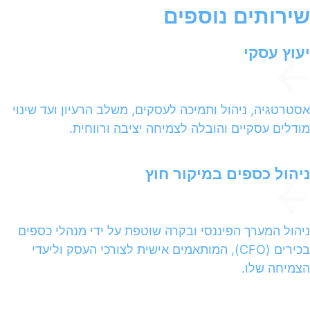
שירותים נוספים
יעוץ עסקי
אסטרטגיה, ניהול ותמיכה לעסקים, משלב הרעיון ועד שינוי
מודלים עסקיים והובלה לצמיחה יציבה ורווחית.
ניהול כספים במיקור חוץ
ניהול המערך הפיננסי ובקרה שוטפת על ידי מנהלי כספים
בכירים (CFO), המותאמים אישית לצורכי העסק וליעדי
הצמיחה שלו.