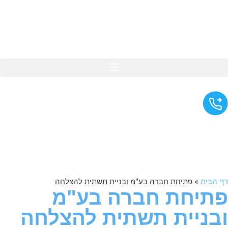
לתוכן
דף הבית
»
פתיחת חברה בע"מ ובניית תשתית להצלחה
פתיחת חברה בע"מ
ובניית תשתית להצלחה