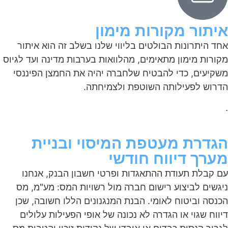
איתור מקורות מימון
אחד היתרונות הבולטים בליווי שלנו בשלב זה הוא איתור
מקורות מימון מתאימים, מהלוואות בערבות מדינה ועד לגיוס
משקיעים, כדי להבטיח שלחברה יהיה את החמצן הפיננסי
הדרוש לפעילותה השוטפת ולצמיחתה.
.
הגדרת מעטפת המיסוי ובניית
מערך דיווח חודשי
עם קבלת תעודת ההתאגדות ופרטי חשבון הבנק, אנחנו
ניגשים לביצוע רישום חברה מול רשויות המס: מע"מ, מס
הכנסה וביטוח לאומי. הבנת המנגנונים הללו חשובה, שכן
דיווח שגוי או הגדרה לא נכונה של אופי הפעילות עלולים